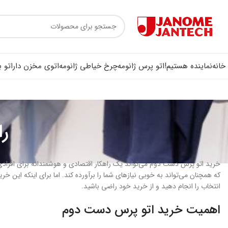
خانه
نماینده هستیم!
اتو پرس ژانومه
چرخ خیاطی ژانومه
اتوی مخزن دار
اتو 
ر
خرید اتو پرس دست دوم می‌تواند یک راهکار اقتصادی و هوشمندانه برای افرادی ب
که همچنان می‌تواند به خوبی نیازهای شما را برآورده کند. اما برای اینکه این خ
انتخاب را انجام دهید و از خرید خود راضی باشید.
اهمیت خرید اتو پرس دست دوم