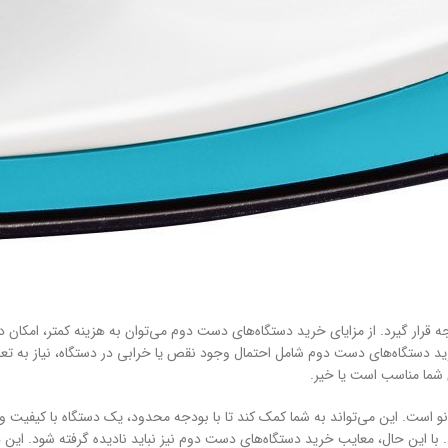
ار گیرد. از مزایای خرید دستگاه‌های دست دوم می‌توان به هزینه کمتر، امکان دست
خرید دستگاه‌های دست دوم شامل احتمال وجود نقص یا خرابی در دستگاه، نیاز به تعم
 شما مناسب است یا خیر.
است. این می‌تواند به شما کمک کند تا با بودجه محدود، یک دستگاه با کیفیت و با 
با این حال، معایب خرید دستگاه‌های دست دوم نیز نباید نادیده گرفته شود. این