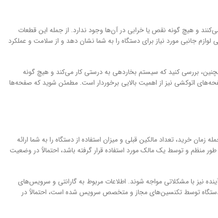
کنند و هیچ گونه نقص یا خرابی در آن‌ها وجود ندارد. از جمله این قطعات
وازم جانبی مورد نیاز برای دستگاه را به شما نشان دهد و از سلامت و عملکرد
ین، بررسی کنید که سیستم بخاردهی به درستی کار می‌کند و هیچ گونه
ه‌های اتوکشی نیز از اهمیت بالایی برخوردار است. مطمئن شوید که صفحه‌ها
ه زمان خرید، تعداد مالکین قبلی و میزان استفاده از دستگاه را به شما ارائه
 طور منظم و توسط یک مالک مورد استفاده قرار گرفته باشد، احتمالاً در وضعیت
آینده نیز با مشکلاتی مواجه شوند. اطلاعات مربوط به گارانتی و سرویس‌های
ر دستگاه توسط تکنسین‌های مجاز و متخصص سرویس شده است، احتمالاً در