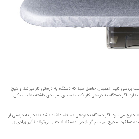
لف بررسی کنید. اطمینان حاصل کنید که دستگاه به درستی کار می‌کند و هیچ
ارد. اگر دستگاه به درستی کار نکند یا صدای غیرعادی داشته باشد، ممکن
ارج می‌شود. اگر دستگاه بخاردهی نامنظم داشته باشد یا بخار به درستی از
ده عملکرد صحیح سیستم گرمایشی دستگاه است و می‌تواند تأثیر زیادی بر