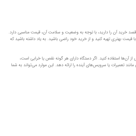
د خرید آن را دارید، با توجه به وضعیت و سلامت آن، قیمت مناسبی دارد.
ا قیمت بهتری تهیه کنید و از خرید خود راضی باشید. به یاد داشته باشید که
ز آن‌ها استفاده کنید. اگر دستگاه دارای هر گونه نقص یا خرابی است،
ند تعمیرات یا سرویس‌های آینده را ارائه دهد. این موارد می‌تواند به شما