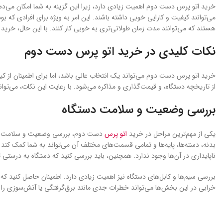
خرید اتو پرس دست دوم اهمیت زیادی دارد، زیرا این گزینه به شما امکان می‌دهد 
می‌توانند کیفیت و کارایی خوبی داشته باشند. این امر به ویژه برای افرادی که ب
هستند که می‌توانند مدت زمان طولانی‌تری به خوبی کار کنند. با این حال، خری
نکات کلیدی در خرید اتو پرس دست دوم
خرید اتو پرس دست دوم می‌تواند یک انتخاب عالی باشد، اما برای اطمینان از ک
از تاریخچه دستگاه، و قیمت‌گذاری و مذاکره می‌شود. با رعایت این نکات، می‌توا
بررسی وضعیت و سلامت دستگاه
یکی از مهم‌ترین مراحل در خرید
اتو پرس
دست دوم، بررسی وضعیت و سلامت دستگ
بدنه، دسته‌ها، پایه‌ها و تمامی قسمت‌های مختلف آن می‌تواند به شما کمک کن
ناپایداری در آن‌ها وجود ندارد. همچنین، باید بررسی کنید که دستگاه به درستی 
بررسی سیم‌ها و کابل‌های دستگاه نیز اهمیت زیادی دارد. اطمینان حاصل کنید که
خرابی در این بخش‌ها می‌تواند خطرات جدی مانند برق‌گرفتگی یا آتش‌سوزی را به