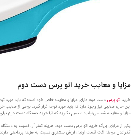
مزایا و معایب خرید اتو پرس دست دوم
خرید
اتو پرس
دست دوم دارای مزایا و معایب خاص خود است که باید مورد توجه قر
این حال، معایبی نیز وجود دارد که باید مورد توجه قرار گیرد. برخی از معایب 
مزایا و معایب، شما می‌توانید تصمیم بگیرید که آیا خرید دستگاه دست دوم برای
یکی از مزایای بزرگ خرید اتو پرس دست دوم، هزینه کمتر آن نسبت به دستگاه نو 
گذراندن مرحله افت قیمت اولیه، ارزش بیشتری نسبت به هزینه پرداختی دارند. 