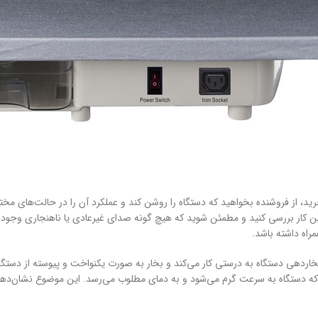
ید، از فروشنده بخواهید که دستگاه را روشن کند و عملکرد آن را در حالت‌های مخت
 کار بررسی کنید و مطمئن شوید که هیچ گونه صدای غیرعادی یا ناهنجاری وجود ند
مراه داشته باشد.
دهی دستگاه به درستی کار می‌کند و بخار به صورت یکنواخت و پیوسته از دستگاه خ
که دستگاه به سرعت گرم می‌شود و به دمای مطلوب می‌رسد. این موضوع نشان‌دهن