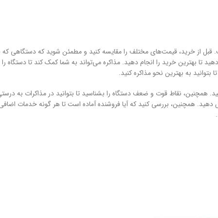
بل از خرید، قیمت‌های مختلف را مقایسه کنید و مطمئن شوید که دستگاهی که قص
 تا بهترین خرید را انجام دهید. مذاکره می‌تواند به شما کمک کند تا دستگاه را ب
ا بتوانید به بهترین نحو مذاکره کنید.
د. همچنین، نقاط قوت و ضعف دستگاه را بشناسید تا بتوانید در مذاکرات به درستی ا
هید. همچنین، بررسی کنید که آیا فروشنده آماده است تا هر گونه خدمات اضافی مان