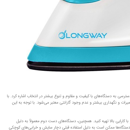
رسی به دستگاه‌های با کیفیت و مقاوم و تنوع بیشتر در انتخاب اشاره کرد. با
یرات و نگهداری بیشتر و عدم وجود گارانتی معتبر می‌شود. با توجه به این
کارایی بالا تهیه کنید. همچنین، دستگاه‌های دست دوم معمولاً به دلیل
 دستگاه‌ها ممکن است به دلیل استفاده قبلی دچار سایش و خرابی‌های کوچکی