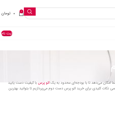
0
0
تومان
ثبت نام
ما امکان می‌دهد تا با بودجه‌ای محدود به یک
اتو پرس
با کیفیت دست یابید
بررسی نکات کلیدی برای خرید اتو پرس دست دوم می‌پردازیم تا بتوانید بهترین