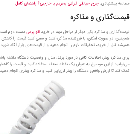
مطالعه پیشنهادی:
چرخ خیاطی ایرانی بخریم یا خارجی؟ راهنمای کامل
قیمت‌گذاری و مذاکره
قیمت‌گذاری و مذاکره یکی دیگر از مراحل مهم در خرید
اتو پرس
دست دوم است. ق
همچنین، در صورت امکان، با فروشنده مذاکره کنید و سعی کنید قیمت را کاهش دهید
همیشه قبل از خرید، تحقیقات لازم را انجام دهید و از قیمت‌های بازار آگاه شوید ت
برای مذاکره بهتر، اطلاعات کافی در مورد برند، مدل و وضعیت دستگاه داشته باشی
می‌توانید از این موضوع به عنوان یک نقطه ضعف استفاده کنید و قیمت را کاهش د
کمک کند تا ارزش واقعی دستگاه را بهتر ارزیابی کنید و مذاکره بهتری انجام دهید.