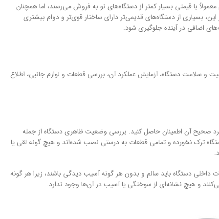
مولاً با قیمتی بسیار کمتر از دستگاه‌های نو به فروش می‌رسند، اما همچنان
این، بسیاری از دستگاه‌های قدیمی‌تر دارای ساختار قوی‌تر و دوام بیشتری
‌های اضافی در آینده جلوگیری شود.
عیت و سلامت دستگاه، آزمایش عملکرد آن، بررسی قطعات و لوازم جانبی، اطلاع
رد صحیح آن اطمینان حاصل کنید. بررسی وضعیت ظاهری دستگاه از جمله
ستگاه ترک نخورده و تمامی قطعات به درستی نصب شده‌اند و هیچ گونه لقی یا
.
ات داخلی دستگاه باید سالم و بدون هر گونه آسیب دیدگی باشند، زیرا هر گونه
کنند و هیچ نشانه‌ای از سوختگی یا آسیب در آن‌ها وجود ندارد.