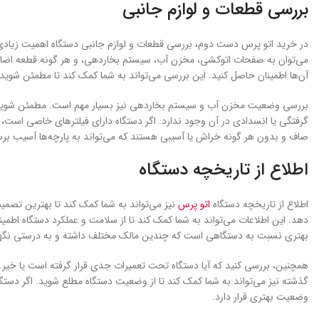
بررسی قطعات و لوازم جانبی
در خرید اتو پرس دست دوم، بررسی قطعات و لوازم جانبی دستگاه اهمیت زیادی د
می‌توان به صفحات اتوکشی، مخزن آب، سیستم بخاردهی، و هر گونه قطعه اضافی که 
آن‌ها اطمینان حاصل کنید. این بررسی می‌تواند به شما کمک کند تا مطمئن شوی
بررسی وضعیت مخزن آب و سیستم بخاردهی نیز بسیار مهم است. مطمئن شوید که
گرفتگی یا انسدادی در آن وجود ندارد. اگر دستگاه دارای فیلترهای خاصی است
صاف و بدون هر گونه خراش یا آسیبی هستند که می‌تواند به پارچه‌ها آسیب برس
اطلاع از تاریخچه دستگاه
اطلاع از تاریخچه دستگاه
اتو پرس
نیز می‌تواند به شما کمک کند تا بهترین تصمیم ر
دهد. این اطلاعات می‌تواند به شما کمک کند تا از سلامت و عملکرد دستگاه اطمین
بهتری نسبت به دستگاهی است که چندین مالک مختلف داشته و به درستی نگ
همچنین، بررسی کنید که آیا دستگاه تحت تعمیرات جدی قرار گرفته است یا خیر. د
گذشته نیز می‌تواند به شما کمک کند تا از وضعیت دستگاه مطلع شوید. اگر دس
وضعیت بهتری قرار دارد.