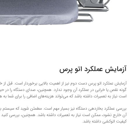
آزمایش عملکرد اتو پرس
آزمایش عملکرد اتو پرس دست دوم نیز از اهمیت بالایی برخوردار است. قبل از خر
گونه نقص یا خرابی در عملکرد آن وجود ندارد. همچنین، صدای دستگاه را در حین
است نیاز به تعمیرات داشته باشد که می‌تواند هزینه‌های اضافی را برای شما به ه
بررسی عملکرد بخاردهی دستگاه نیز بسیار مهم است. مطمئن شوید که سیستم بخار
آن خارج نشود، ممکن است نیاز به تعمیرات داشته باشد. همچنین، بررسی کنید 
کیفیت اتوکشی داشته باشد.