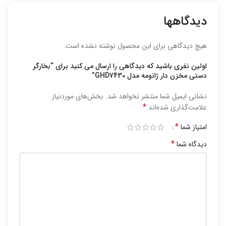
دیدگاهها
هیچ دیدگاهی برای این محصول نوشته نشده است.
اولین نفری باشید که دیدگاهی را ارسال می کنید برای “بخارگر
دستی مخزن دار ژانومه مدل GHD7430”
نشانی ایمیل شما منتشر نخواهد شد.
بخش‌های موردنیاز
*
علامت‌گذاری شده‌اند
*
امتیاز شما
*
دیدگاه شما