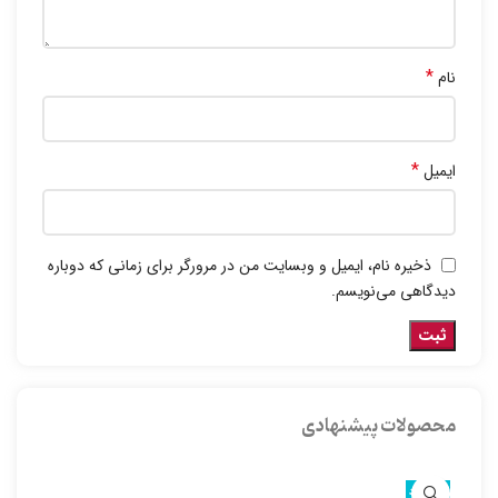
*
نام
*
ایمیل
ذخیره نام، ایمیل و وبسایت من در مرورگر برای زمانی که دوباره
دیدگاهی می‌نویسم.
محصولات پیشنهادی
ناموجود