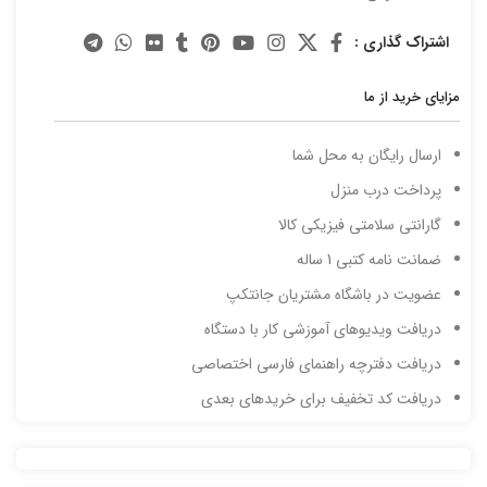
اشتراک گذاری :
مزایای خرید از ما
ارسال رایگان به محل شما
پرداخت درب منزل
گارانتی سلامتی فیزیکی کالا
ضمانت نامه کتبی 1 ساله
عضویت در باشگاه مشتریان جانتکپ
دریافت ویدیوهای آموزشی کار با دستگاه
دریافت دفترچه راهنمای فارسی اختصاصی
دریافت کد تخفیف برای خریدهای بعدی