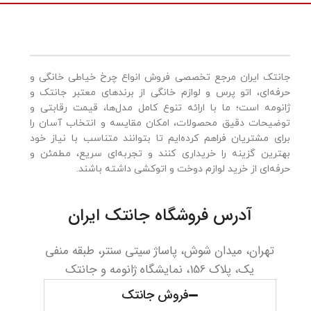
جانتک ایران مرجع تخصصی فروش انواع چرخ خیاطی خانگی و
حرفه‌ای، اتو پرس و لوازم خانگی از برندهای معتبر جانتک و
ژانومه است؛ ما با ارائه تنوع کامل مدل‌ها، قیمت رقابتی و
توضیحات دقیق محصولات، امکان مقایسه و انتخاب آسان را
برای مشتریان فراهم کرده‌ایم تا بتوانند متناسب با نیاز خود
بهترین گزینه را خریداری کنند و تجربه‌ای سریع، مطمئن و
حرفه‌ای از خرید لوازم دوخت و اتوکشی داشته باشند.
آدرس فروشگاه جانتک ایران
تهران، میدان شوش، پاساژ سیتی سنتر، طبقه منفی
یک، پلاک 156، نمایشگاه ژانومه و جانتک
فروش جانتک